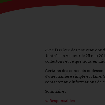
Avec l'arrivée des nouveaux out
(entrée en vigueur le 25 mai 20
collectons et ce que nous en fai
Certains des concepts ci-dessou
d'une manière simple et claire. S
contacter aux informations de c
Sommaire :
Responsables