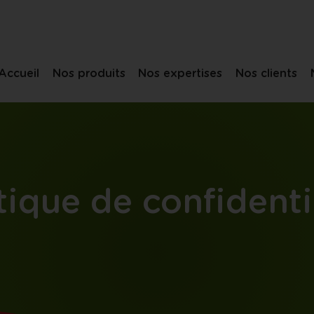
Accueil
Nos produits
Nos expertises
Nos clients
tique de confidenti